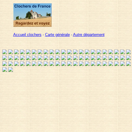
Accueil clochers
-
Carte générale
-
Autre département