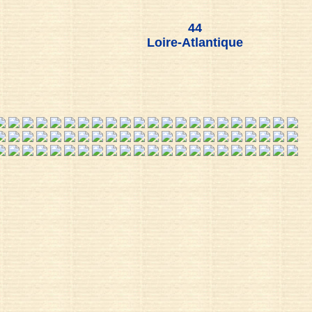
44
Loire-Atlantique