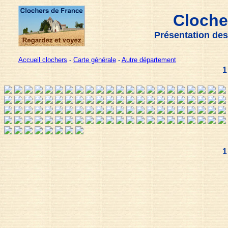
Cloche
Présentation des
Accueil clochers
-
Carte générale
-
Autre département