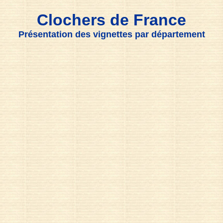
Clochers de France
Présentation des vignettes par département