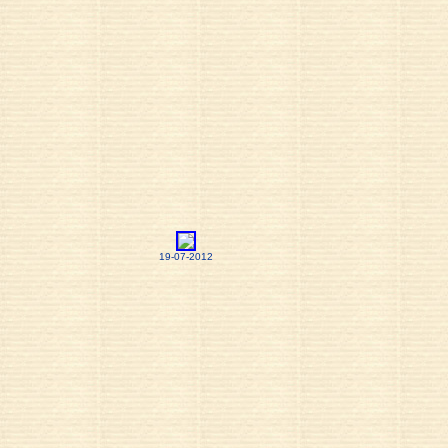
19-07-2012