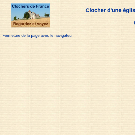
Clocher d'une églis
Fermeture de la page avec le navigateur