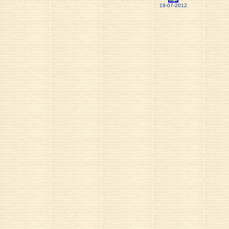
19-07-2012