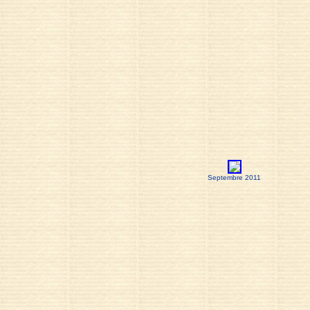
Septembre 2011