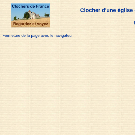
Clocher d'une église
Fermeture de la page avec le navigateur