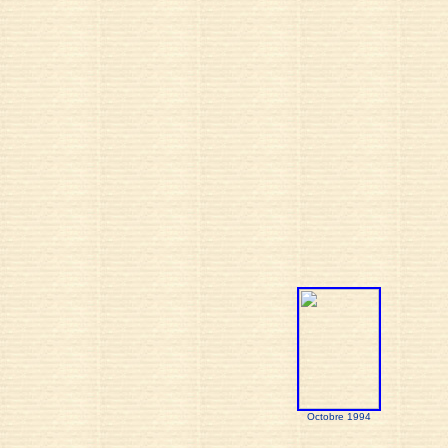
Octobre 1994