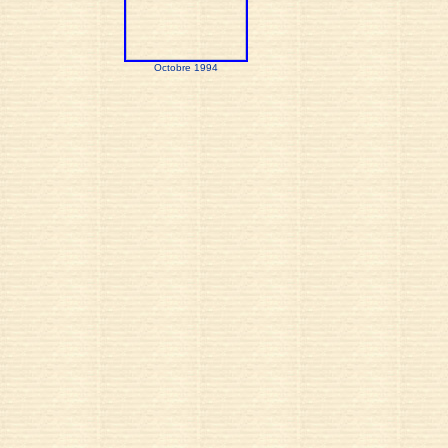
Octobre 1994