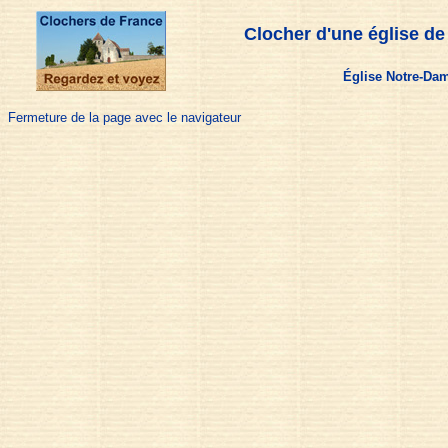
Clocher d'une église de
Église Notre-Da
Fermeture de la page avec le navigateur