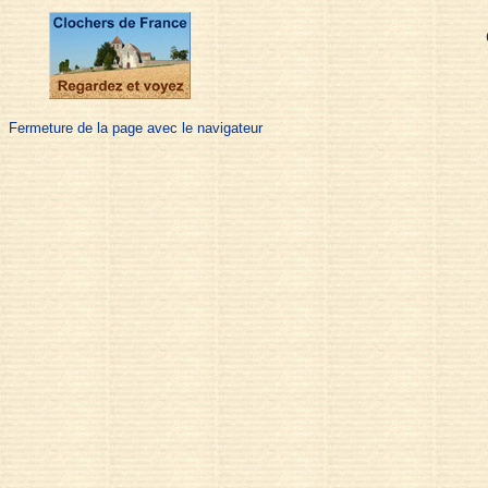
Fermeture de la page avec le navigateur