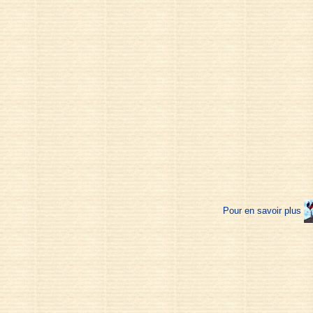
Pour en savoir plus