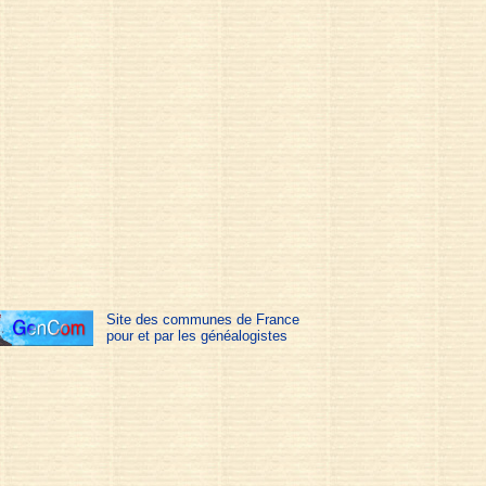
Site des communes de France
pour et par les généalogistes