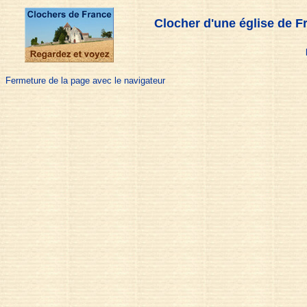
Clocher d'une église de F
Fermeture de la page avec le navigateur