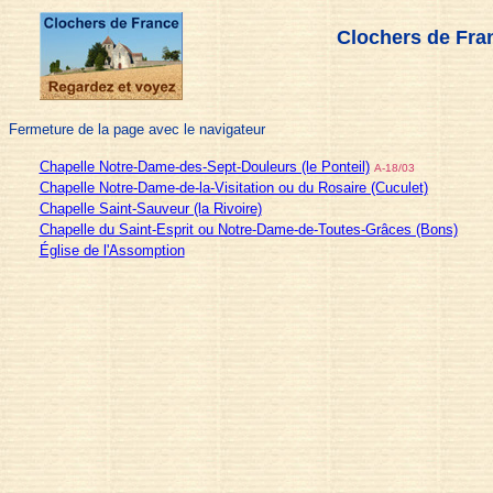
Clochers de Fra
Fermeture de la page avec le navigateur
Chapelle Notre-Dame-des-Sept-Douleurs (le Ponteil)
A-18/03
Chapelle Notre-Dame-de-la-Visitation ou du Rosaire (Cuculet)
Chapelle Saint-Sauveur (la Rivoire)
Chapelle du Saint-Esprit ou Notre-Dame-de-Toutes-Grâces (Bons)
Église de l'Assomption