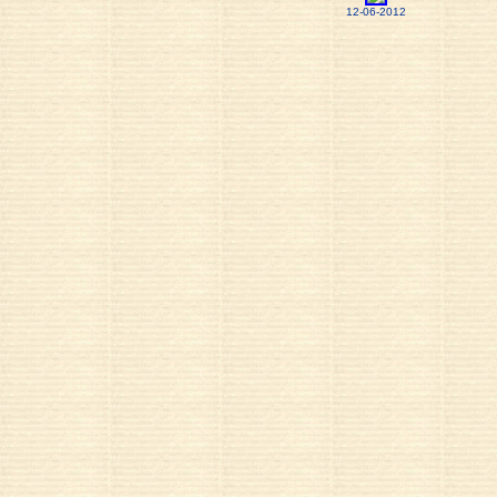
12-06-2012