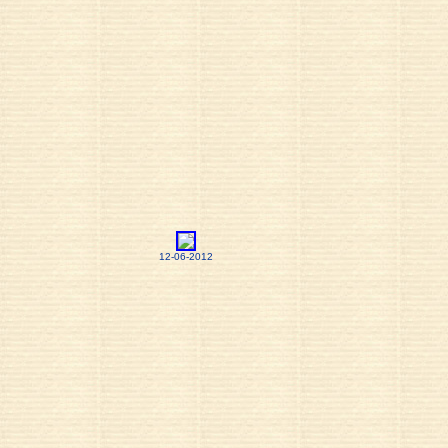
12-06-2012