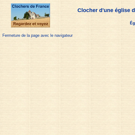
Clocher d'une église d
Ég
Fermeture de la page avec le navigateur