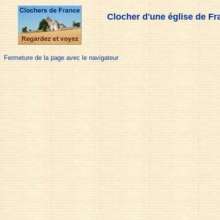
Clocher d'une église de Fr
Fermeture de la page avec le navigateur