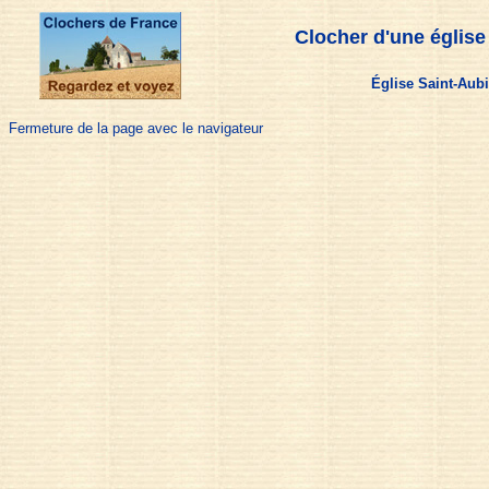
Clocher d'une église
Église Saint-Aub
Fermeture de la page avec le navigateur