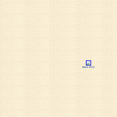
Mars 2011