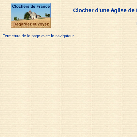
Clocher d'une église de 
Fermeture de la page avec le navigateur