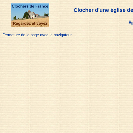
Clocher d'une église de
Ég
Fermeture de la page avec le navigateur