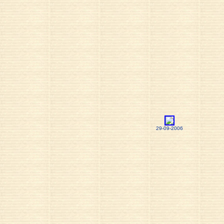
29-09-2006