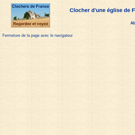
Clocher d'une église de F
Ab
Fermeture de la page avec le navigateur