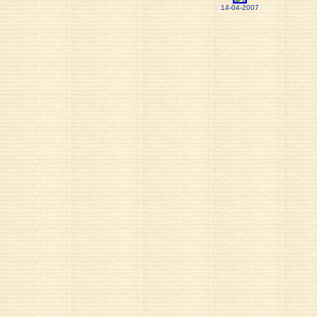
14-04-2007