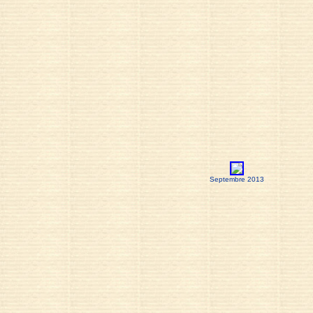
Septembre 2013