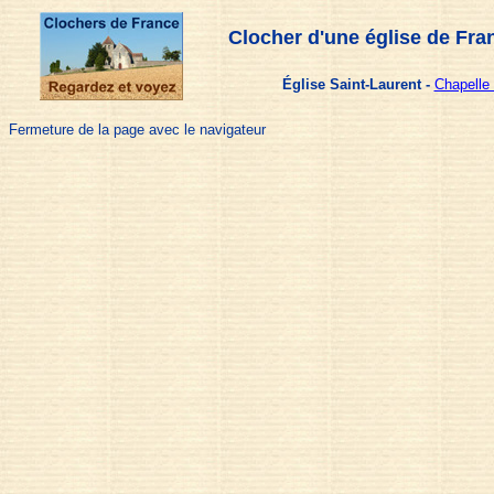
Clocher d'une église de Fra
Église Saint-Laurent -
Chapelle 
Fermeture de la page avec le navigateur