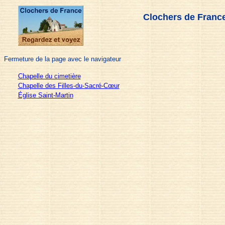
Clochers de France
Fermeture de la page avec le navigateur
Chapelle du cimetière
Chapelle des Filles-du-Sacré-Cœur
Église Saint-Martin