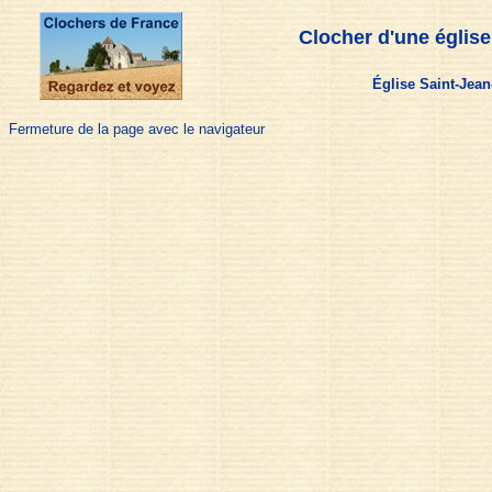
Clocher d'une église
Église Saint-Jean
Fermeture de la page avec le navigateur