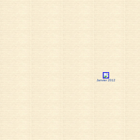
Janvier 2012