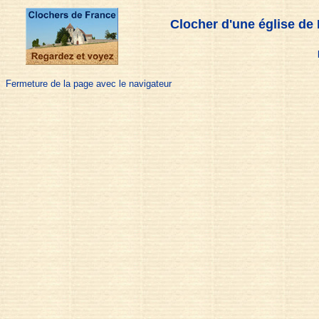
Clocher d'une église de
Fermeture de la page avec le navigateur