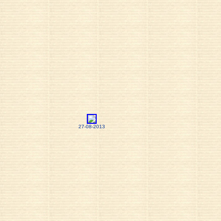
27-08-2013