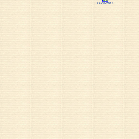
27-08-2013