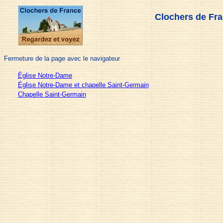
Clochers de Fra
Fermeture de la page avec le navigateur
Église Notre-Dame
Église Notre-Dame et chapelle Saint-Germain
Chapelle Saint-Germain