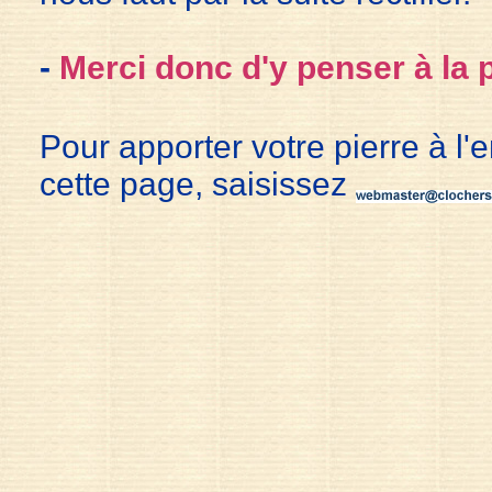
-
Merci donc d'y penser à la 
Pour apporter votre pierre à l'
cette page, saisissez