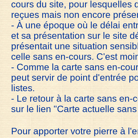
cours du site, pour lesquelles 
reçues
mais non encore prése
- À une époque où le délai entr
et sa présentation sur le site d
présentait une situation sensib
celle sans en-cours. C'est moi
- Comme la carte sans en-cours,
peut servir de point d'entrée 
listes.
- Le retour à la carte sans en-co
sur le lien "Carte actuelle sans
Pour apporter votre pierre à l'