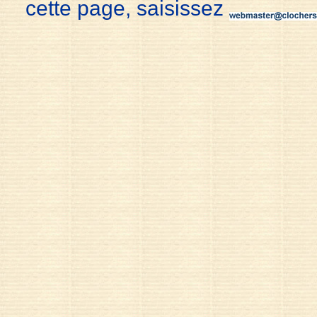
cette page, saisissez