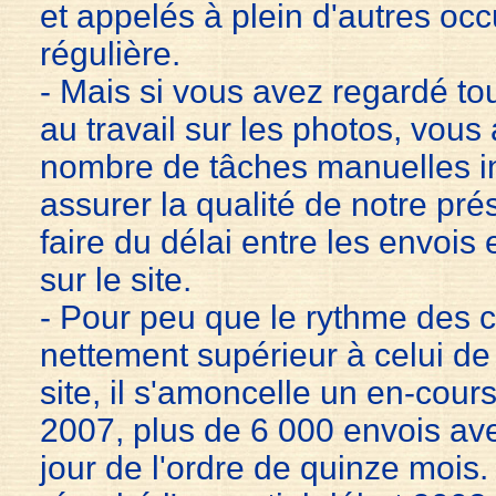
et appelés à plein d'autres occ
régulière.
- Mais si vous avez regardé tous
au travail sur les photos, vou
nombre de tâches manuelles i
assurer la qualité de notre prés
faire du délai entre les envois 
sur le site.
- Pour peu que le rythme des co
nettement supérieur à celui de 
site, il s'amoncelle un en-cours
2007, plus de 6 000 envois av
jour de l'ordre de quinze mois.