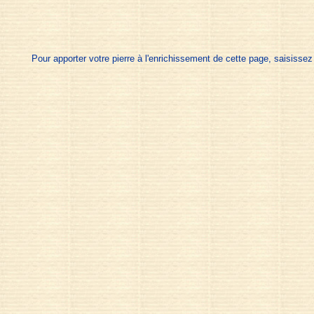
Pour apporter votre pierre à l'enrichissement de cette page, saisisse