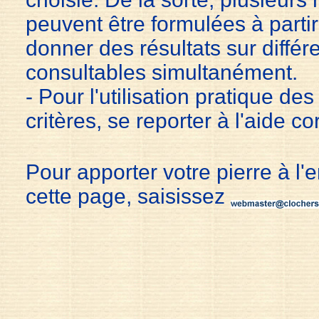
peuvent être formulées à partir 
donner des résultats sur différ
consultables simultanément.
- Pour l'utilisation pratique de
critères, se reporter à l'aide c
Pour apporter votre pierre à l'
cette page, saisissez