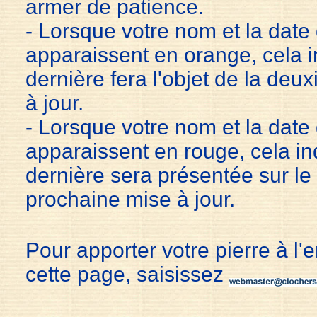
armer de patience.
- Lorsque votre nom et la date 
apparaissent en orange, cela i
dernière fera l'objet de la de
à jour.
- Lorsque votre nom et la date 
apparaissent en rouge, cela in
dernière sera présentée sur le s
prochaine mise à jour.
Pour apporter votre pierre à l'
cette page, saisissez