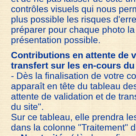
contrôles visuels qui nous perm
plus possible les risques d'erre
préparer pour chaque photo la
présentation possible.
Contributions en attente de v
transfert sur les en-cours du 
- Dès la finalisation de votre co
apparaît en tête du tableau de
attente de validation et de tran
du site".
Sur ce tableau, elle prendra les
dans la colonne "Traitement" de