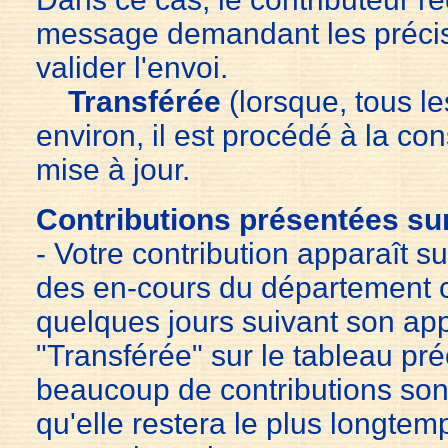
message demandant les précis
valider l'envoi.
Transférée
(lorsque, tous l
environ, il est procédé à la cons
mise à jour.
Contributions présentées sur
- Votre contribution apparaît sur
des en-cours du département 
quelques jours suivant son ap
"Transférée" sur le tableau pr
beaucoup de contributions sont 
qu'elle restera le plus longtemp