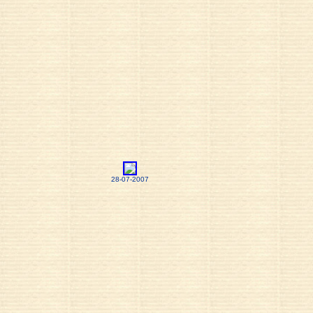
28-07-2007