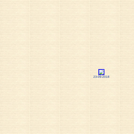
23-09-2018