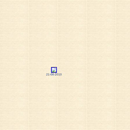
21-06-2010