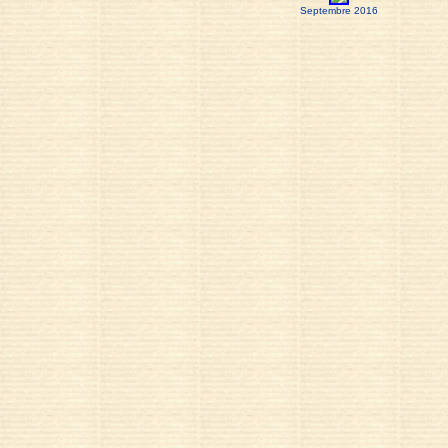
Septembre 2016