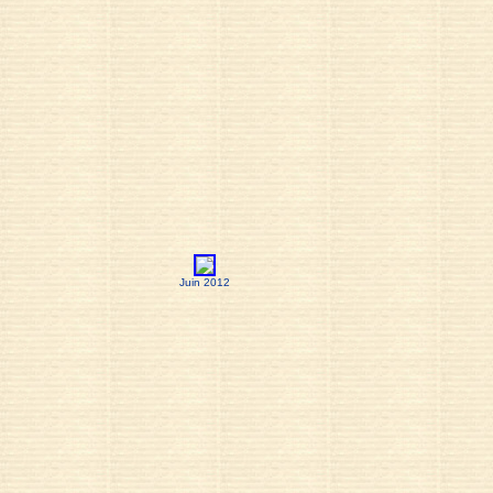
Juin 2012