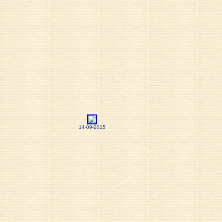
14-09-2015