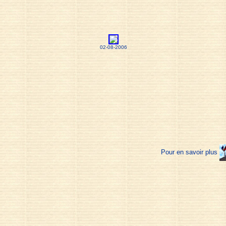
02-08-2006
Pour en savoir plus