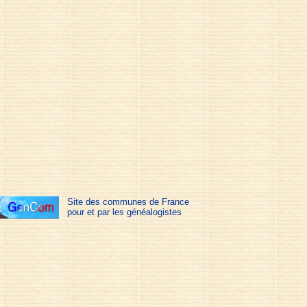
Site des communes de France
pour et par les généalogistes