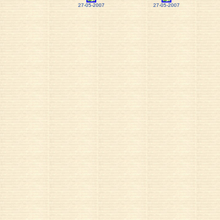
27-05-2007
27-05-2007