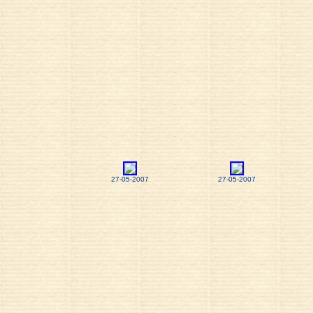
27-05-2007
27-05-2007