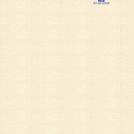
02-08-2006