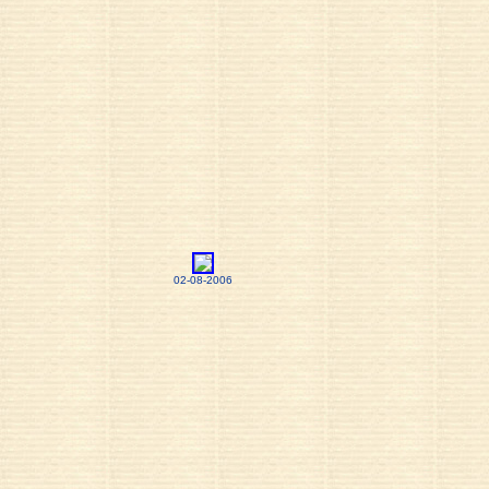
02-08-2006