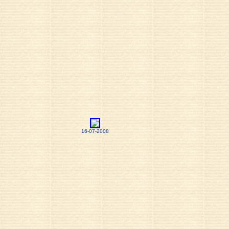
16-07-2008