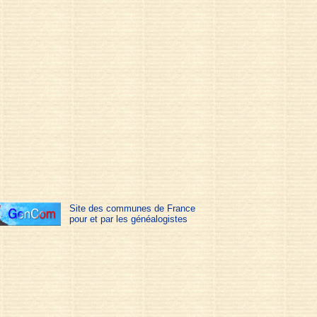
Site des communes de France
pour et par les généalogistes