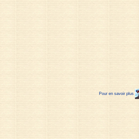
Pour en savoir plus