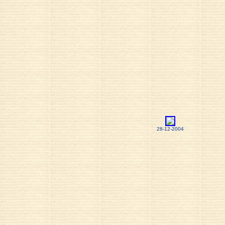
28-12-2004