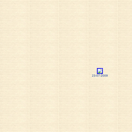
23-07-2009