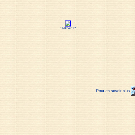
01-07-2017
Pour en savoir plus