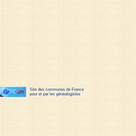
Site des communes de France
pour et par les généalogistes