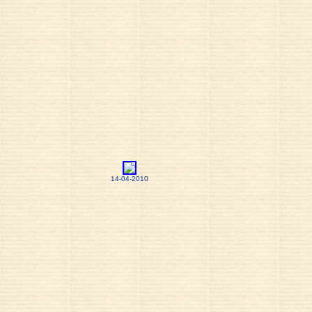
14-04-2010