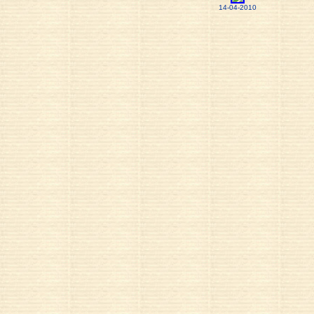
14-04-2010