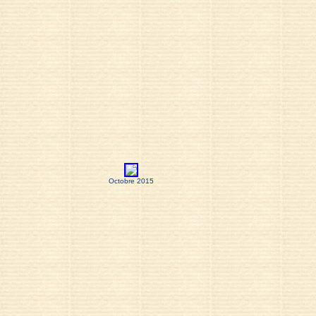
Octobre 2015