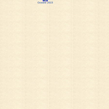
Octobre 2015