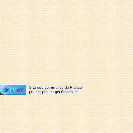
Site des communes de France
pour et par les généalogistes