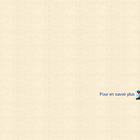
Pour en savoir plus