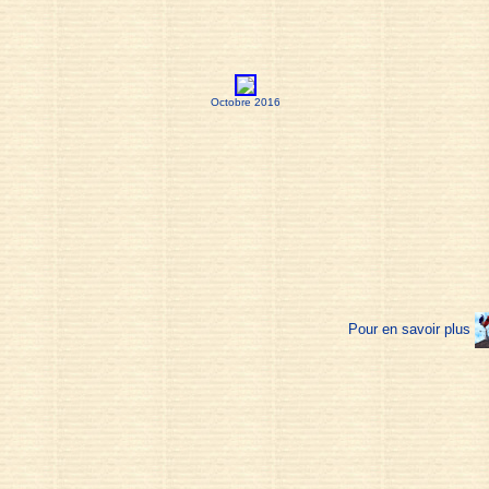
Octobre 2016
Pour en savoir plus