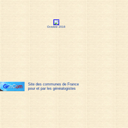
Octobre 2016
Site des communes de France
pour et par les généalogistes