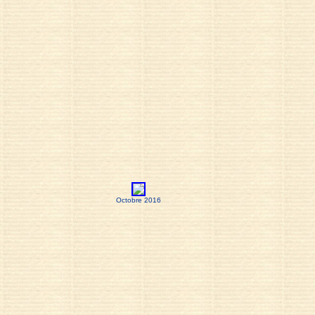
Octobre 2016