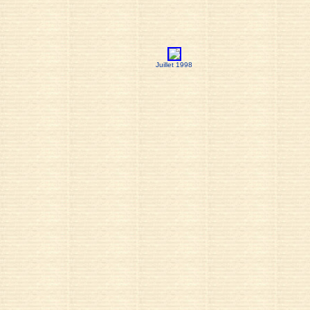
Juillet 1998