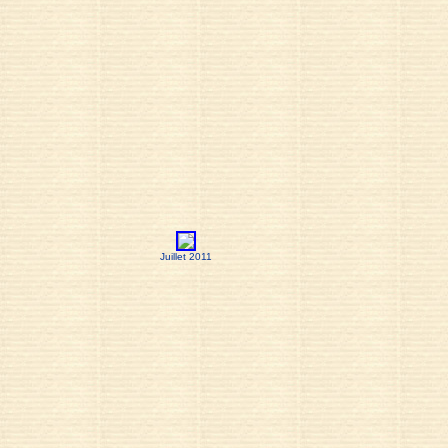
Juillet 2011