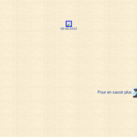
06-08-2010
Pour en savoir plus