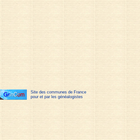
Site des communes de France
pour et par les généalogistes