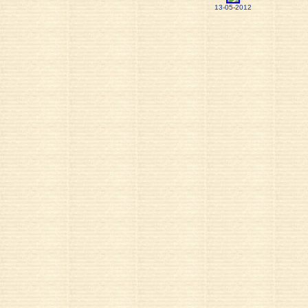
13-05-2012