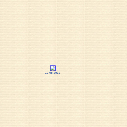
12-05-2012