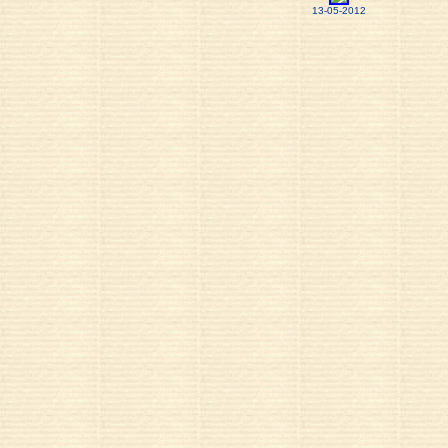
13-05-2012