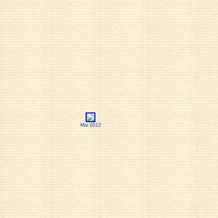
Mai 2012