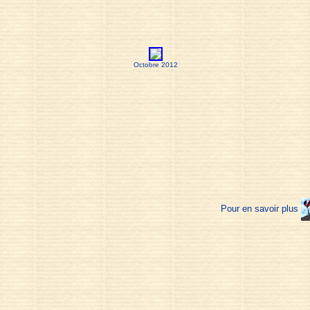
Octobre 2012
Pour en savoir plus