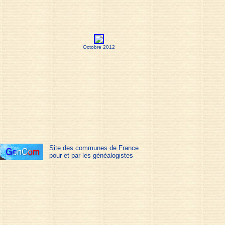
Octobre 2012
Site des communes de France
pour et par les généalogistes