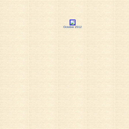
Octobre 2012