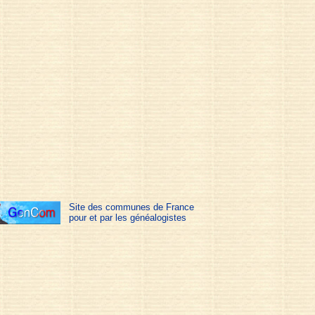
Site des communes de France
pour et par les généalogistes