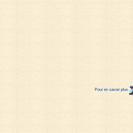
Pour en savoir plus